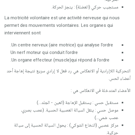
مستجيب حركي (العضلة) : ينجز الحركة.
La motricité volontaire est une activité nerveuse qui nous
permet des mouvements volontaires. Les organes qui
interviennent sont
Un centre nerveux (aire motrice) qui analyse l’ordre.
Un nerf moteur qui conduit l’ordre
Un organe effecteur (muscle)qui répond à l’ordre.
التحركية اللاإرادية أو الانعكاس هي رد فعل لا إرادي سريع نتيجة إهاجة أحد
أعضاء الحس.
الأعضاء المتدخلة في الانعكاس هي :
مستقبل حسي : يستقبل الإهاجة (العين - الجلد...)
موصل حسي : ينقل السيالة العصبية الحسية. (عصب بصري،
عصب شمي...)
مركز عصبي (النخاع الشوكي) : يحول السيالة الحسية إلى سيالة
حركية.