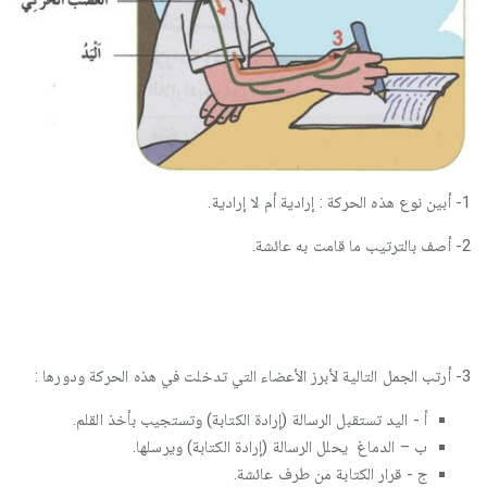
1- أبين نوع هذه الحركة : إرادية أم لا إرادية.
2- أصف بالترتيب ما قامت به عائشة.
3- أرتب الجمل التالية لأبرز الأعضاء التي تدخلت في هذه الحركة ودورها :
أ - اليد تستقبل الرسالة (إرادة الكتابة) وتستجيب بأخذ القلم.
ب – الدماغ يحلل الرسالة (إرادة الكتابة) ويرسلها.
ج - قرار الكتابة من طرف عائشة.