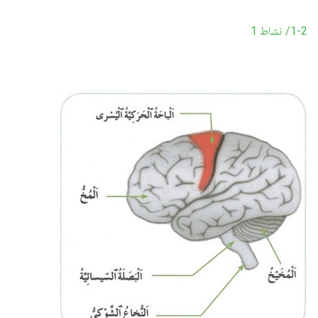
1-2/ نشاط 1