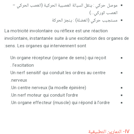
موصل حركي : ينقل السيالة العصبية الحركية (العصب الحركي –
العصب الوركي...)
مستجيب حركي (العضلة) : ينجز الحركة
La motricité involontaire ou réflexe est une réaction
involontaire, instantanée suite à une excitation des organes de
sens. Les organes qui interviennent sont:
Un organe récepteur (organe de sens) qui reçoit
l’excitation .
Un nerf sensitif qui conduit les ordres au centre
nerveux.
Un centre nerveux (la moelle épinière).
Un nerf moteur qui conduit l’ordre.
Un organe effecteur (muscle) qui répond à l’ordre.
IV- التمارين التطبيقية