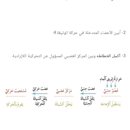
2- أبين الأعضاء المتدخلة في حركة الوثيقة 4.
3-
وبين المركز العصبي المسؤول عن التحركية اللاإرادية.
أكمل الخطاطة