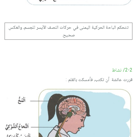
تتحكم الباحة الحركية اليمنى في حركات النصف الأيسر للجسم، والعكس
صحيح.
2-2/ نشاط
قررت عائشة أن تكتب، فأمسكت بالقلم :