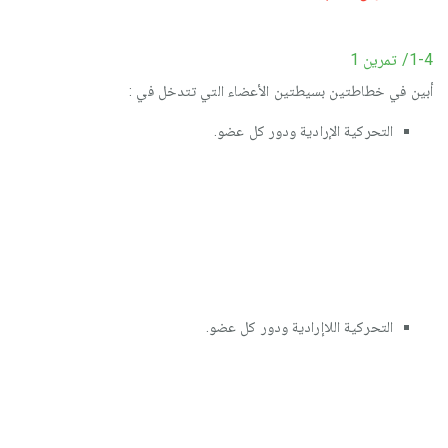
1-4/ تمرين 1
أبين في خطاطتين بسيطتين الأعضاء التي تتدخل في :
التحركية الإرادية ودور كل عضو.
التحركية اللاإرادية ودور كل عضو.