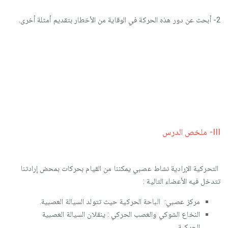
2- أبحث عن دور هذه الحركة في الوقاية من الأخطار بتقديم أمثلة أخرى.
III- ملخص الدرس
التحركية الإرادية نشاط عصبي يمكننا من القيام بحركات بمحض إرادتنا
تتدخل فيه الأعضاء التالية :
مركز عصبي: الباحة الحركية حيث تتولد السيالة العصبية.
النخاع الشوكي والعصب الحركي : ينقلان السيالة العصبية
الحركية.