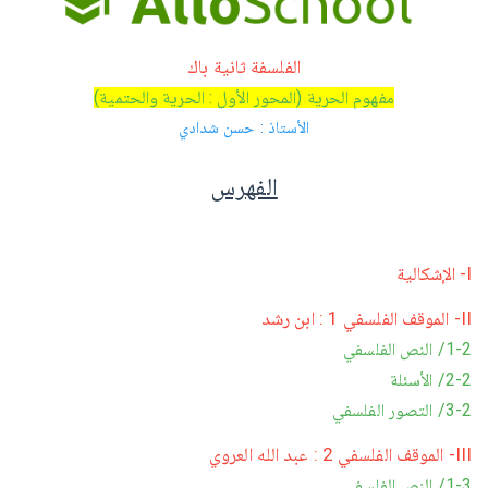
الفلسفة ثانية باك
مفهوم الحرية (المحور الأول : الحرية والحتمية)
الأستاذ : حسن شدادي
الفهرس
I- الإشكالية
II- الموقف الفلسفي 1 : ابن رشد
1-2/ النص الفلسفي
2-2/ الأسئلة
3-2/ التصور الفلسفي
III- الموقف الفلسفي 2 : عبد الله العروي
1-3/ النص الفلسفي