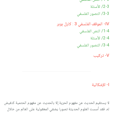
2-3/ الأسئلة
3-3/ التصور الفلسفي
IV- الموقف الفلسفي 3 : كارل بوبر
1-4/ النص الفلسفي
2-4/ الأسئلة
3-4/ التصور الفلسفي
V- تركيب
I- الإشكالية
لا يستقيم الحديث عن مفهوم الحرية إلا بالحديث عن مفهوم الحتمية كنقيض
له، فقد أسست العلوم الحديثة تصورا يضفي المعقولية على العالم من خلال