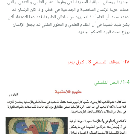
الجديدة ووسائل المراقبة الحديثة التي وفرها التقدم العلمي و التقني، والتي
جعلت حرية الإنسان الشخصية و الجماعية في خطر، وإذا كان الإنسان قد
اعتقد سابقا أن العلم أداة لتحريره من سلطان الطبيعة فقد غدا الاعتقاد ألان
يكبر شيئا فشيئا في أن التقدم العلمي و التطور التقني قد يجعل الإنسان
يرزح تحت قيود التحكم الجديد.
IV- الموقف الفلسفي 3 : كارل بوبر
1-4/ النص الفلسفي