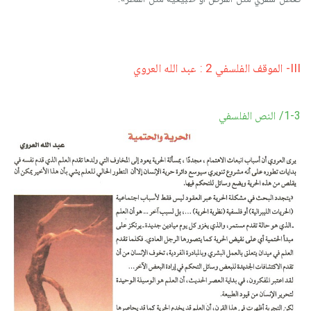
III- الموقف الفلسفي 2 : عبد الله العروي
1-3/ النص الفلسفي