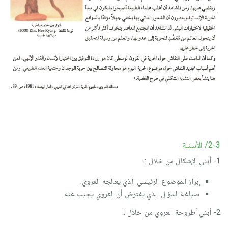
2-3/ الأسئلة
1- أبني الإشكال من خلال :
إبراز الموضوع الرئيسي الذي يعالجه العروي.
صياغة السؤال الذي يفترض أن العروي يجيب عنه.
2- أبني أطروحة العروي من خلال :