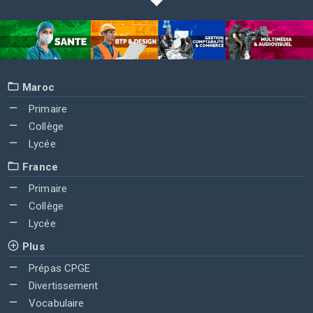
Maroc
Primaire
Collège
Lycée
France
Primaire
Collège
Lycée
Plus
Prépas CPGE
Divertissement
Vocabulaire