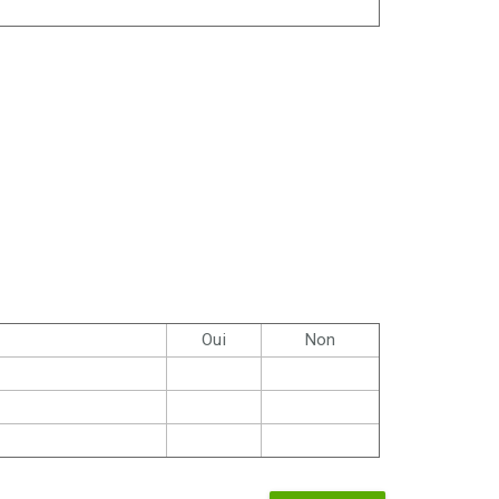
Oui
Non