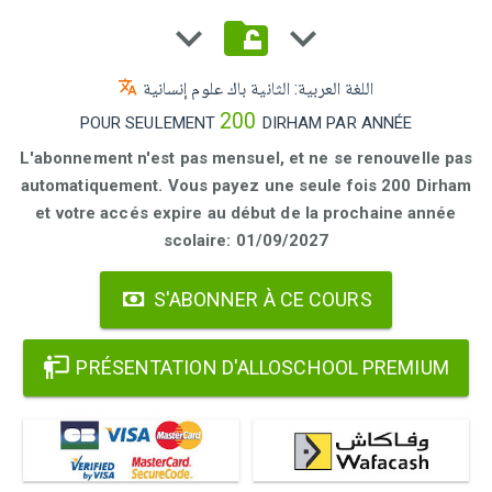
اللغة العربية: الثانية باك علوم إنسانية
200
POUR SEULEMENT
DIRHAM PAR ANNÉE
L'abonnement n'est pas mensuel, et ne se renouvelle pas
automatiquement. Vous payez une seule fois 200 Dirham
et votre accés expire au début de la prochaine année
scolaire: 01/09/2027
S'ABONNER À CE COURS
PRÉSENTATION D'ALLOSCHOOL PREMIUM