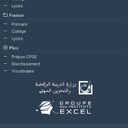
Lycée
France
Primaire
Collège
Lycée
Plus
Prépas CPGE
Divertissement
Vocabulaire