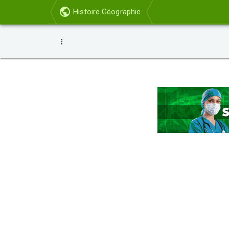
Histoire Géographie