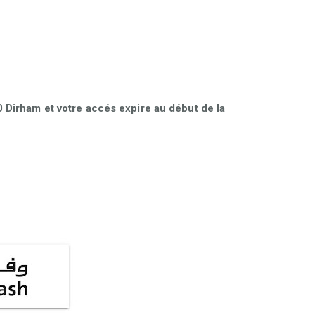
Dirham et votre accés expire au début de la