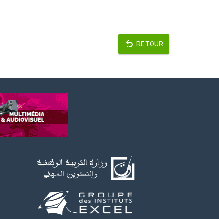
RETOUR