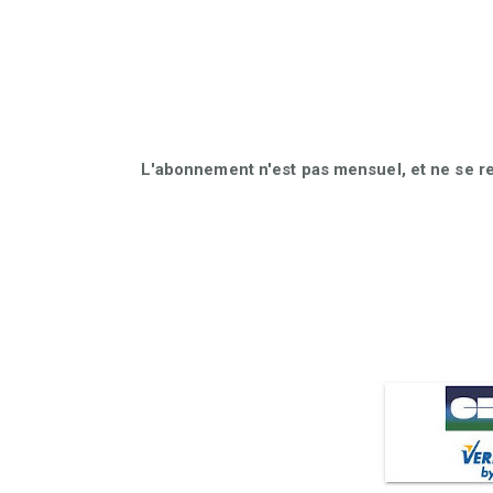
L'abonnement n'est pas mensuel, et ne se r