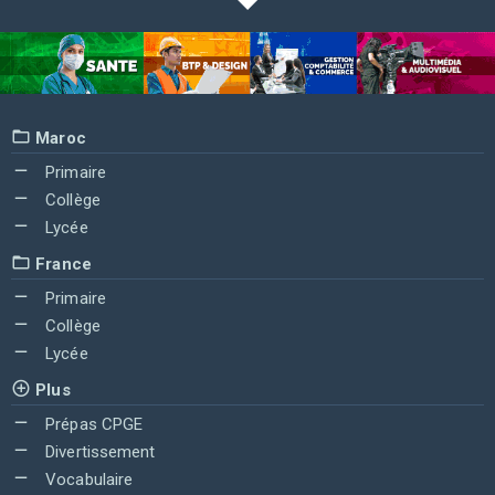
Maroc
Primaire
Collège
Lycée
France
Primaire
Collège
Lycée
Plus
Prépas CPGE
Divertissement
Vocabulaire