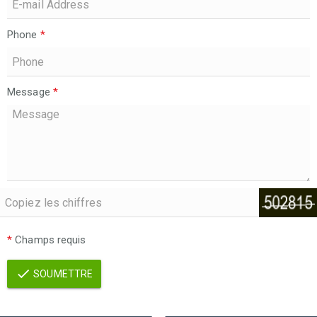
Phone
*
Message
*
*
Champs requis
SOUMETTRE