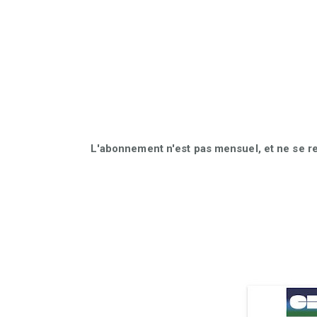
L'abonnement n'est pas mensuel, et ne se r