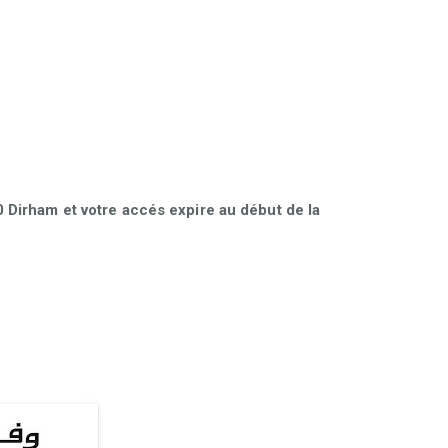
Dirham et votre accés expire au début de la