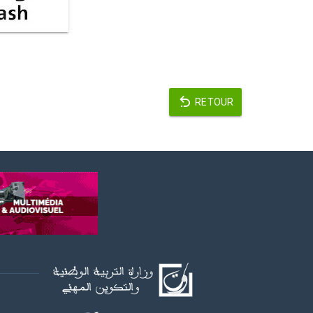
RETOUR