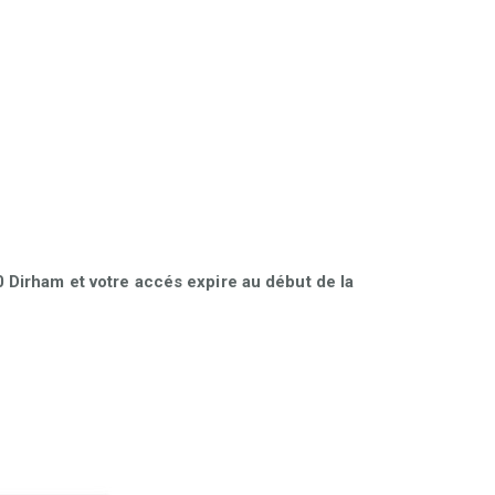
Dirham et votre accés expire au début de la