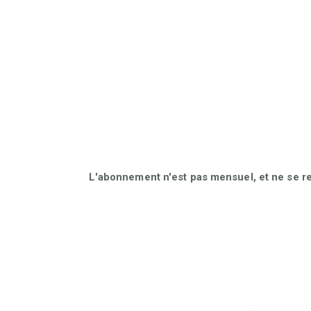
L'abonnement n'est pas mensuel, et ne se r