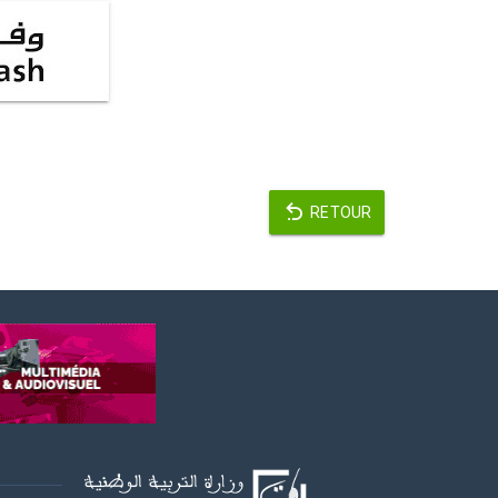
RETOUR