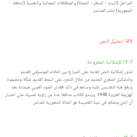
المراحل (البيت - السطر - الجملة) والمنطلقات الجمالية والنفسية (الدفقة
الشعورية) لتلك العناصر.
VII- تحليل النص
1-7/ الإشكالية المطروحة
تدور إشكالية النص العامة على الصراع بين النظام الموسيقي القديم
والتشكيل الشعري الجديد من خلال التمرد على النمط القديم شكلا ومضمونا
ورفع هبة التقديس عليه وساهم في ذلك فقدان الجود العربي هيمنته بعد
الهزيمة العربية 1948. ويبدو الكاتب مدافعا عنه من زاوية نفسية، على اعتبار
أن الذي يتحكم في بنية القصيدة هو الحالة الشعورية للشاعر.