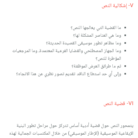
V- إشكالية النص
ما القضية التي يعالجها النص؟
وما هي العناصر المشكلة لها؟
وما مظاهر تطور موسيقى القصيدة الحديثة؟
وما الجهاز المصطلحي والقضايا الفرعية المعتمدة، وما المرجعيات
المؤطرة للنص؟
ثم ما طرائق العرض الموظفة؟
وإلى أي حد استطاع الناقد تقديم تصور نظري عن هذا الاتجاه؟
VI- قضية النص
يتمحور النص حول قضية أدبية أساس تتركز حول مراحل تطور البنية
الإيقاعية الموسيقية (الإطار الموسيقي) من خلال المكتسبات الجمالية لهذه