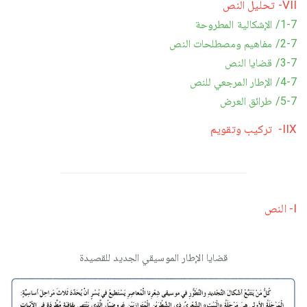
VII- تحليل النص
1-7/ الإشكالية المطروحة
2-7/ مفاهيم ومصطلحات النص
3-7/ قضايا النص
4-7/ الإطار المرجعي للنص
5-7/ طرائق العرض
IIX- تركيب وتقويم
I- النص
قضايا الإطار الموسيقي الجديد للقصيدة