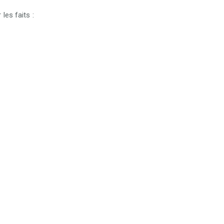
les faits :