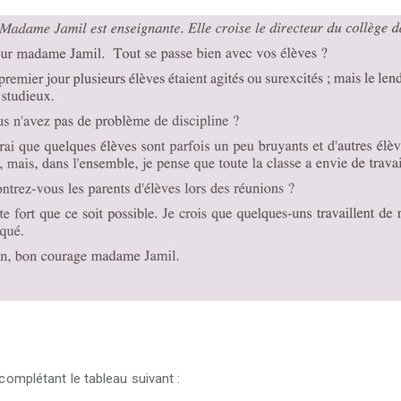
complétant le tableau suivant :