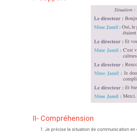
II- Compréhension
Je précise la situation de communication en 