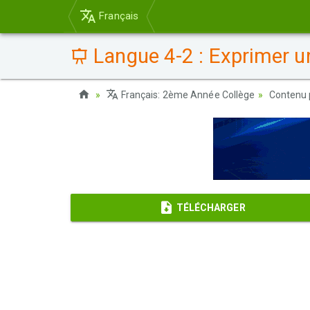
Français
Langue 4-2 : Exprimer un
Français: 2ème Année Collège
Contenu 
TÉLÉCHARGER