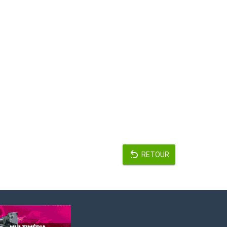
RETOUR