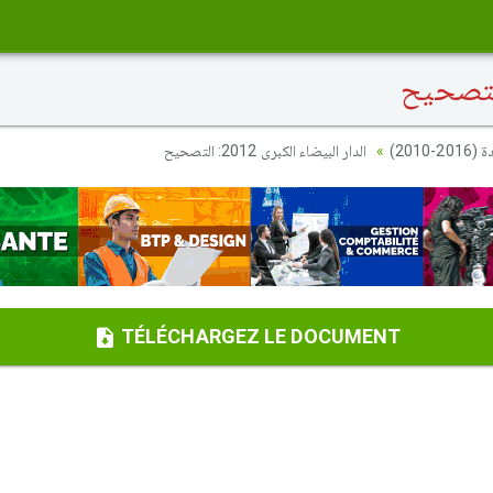
2010
الدار البيضاء الكبرى 2012: التصحيح
TÉLÉCHARGEZ LE DOCUMENT