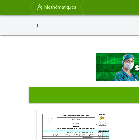
Mathématiques