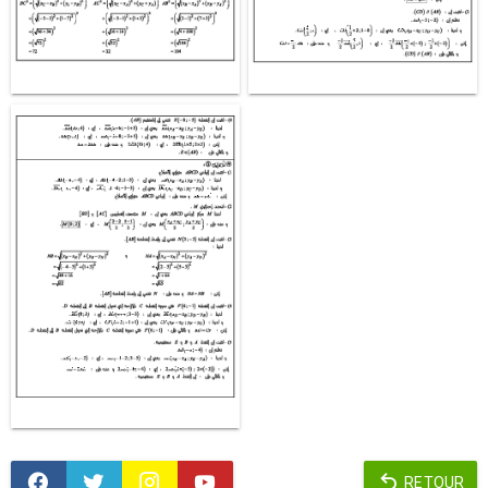
RETOUR