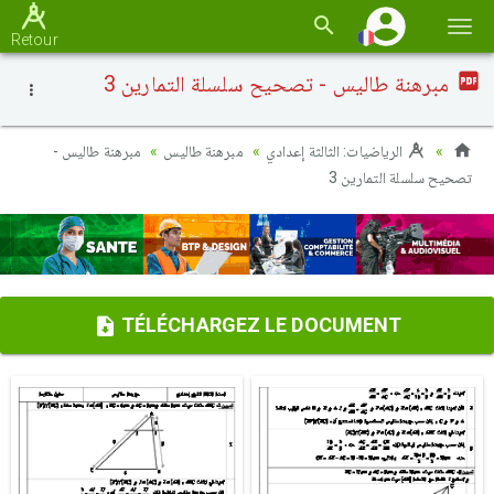
Basc
Retour
la
مبرهنة طاليس - تصحيح سلسلة التمارين 3
navi
الرياضيات: الثالثة إعدادي
مبرهنة طاليس
مبرهنة طاليس -
تصحيح سلسلة التمارين 3
TÉLÉCHARGEZ LE DOCUMENT