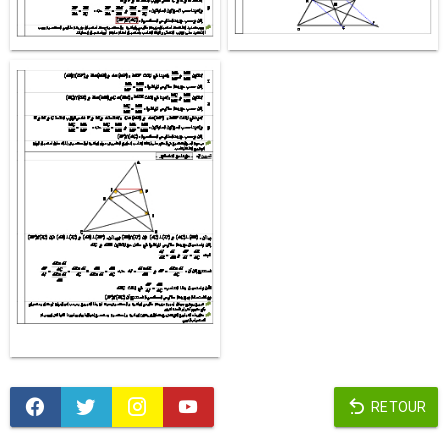
RETOUR