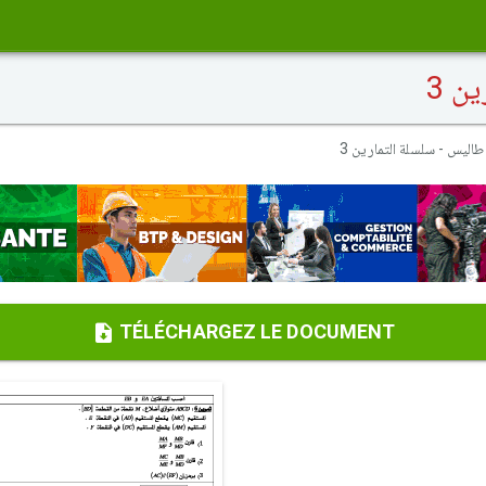
ن 3
طاليس - سلسلة التمارين 3
TÉLÉCHARGEZ LE DOCUMENT