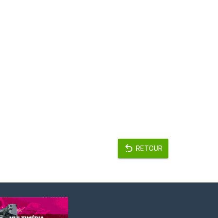
RETOUR