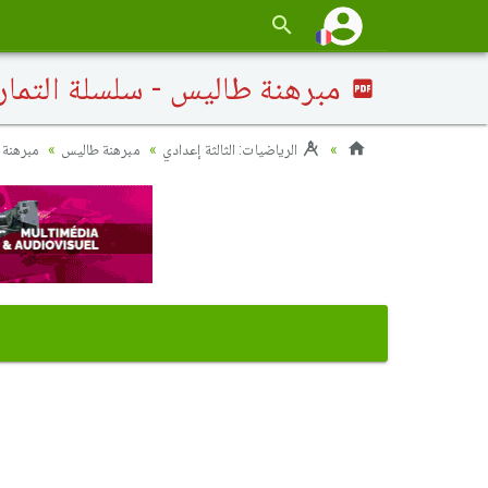
مبرهنة طاليس - سلسلة التماري
الرياضيات: الثالثة إعدادي
مبرهنة طاليس
مبرهنة 