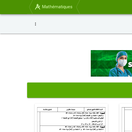
Mathématiques