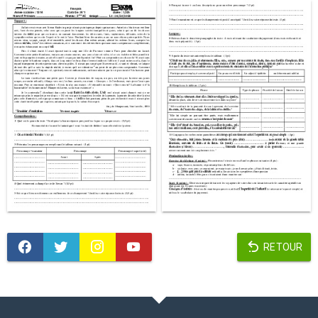
RETOUR