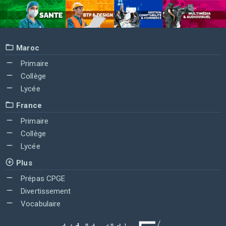
Maroc
Primaire
Collège
Lycée
France
Primaire
Collège
Lycée
Plus
Prépas CPGE
Divertissement
Vocabulaire