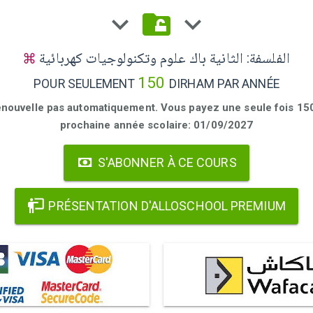
الفلسفة: الثانية باك علوم وتكنولوجيات كهربائية
150
POUR SEULEMENT
DIRHAM PAR ANNÉE
enouvelle pas automatiquement. Vous payez une seule fois 150 
prochaine année scolaire: 01/09/2027
S'ABONNER À CE COURS
PRÉSENTATION D'ALLOSCHOOL PREMIUM