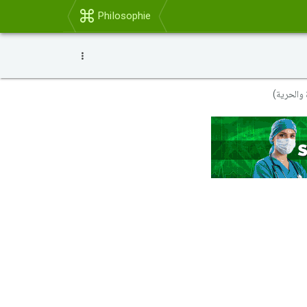
Philosophie
 والحرية