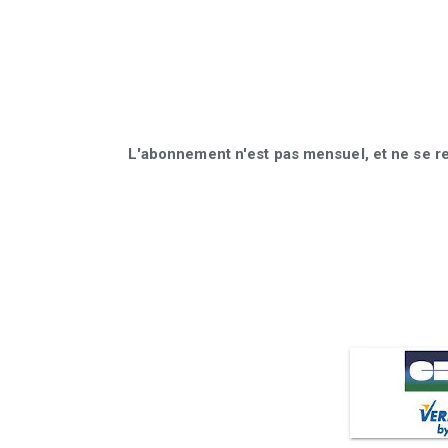
L'abonnement n'est pas mensuel, et ne se r