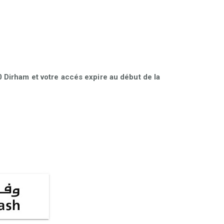
Dirham et votre accés expire au début de la