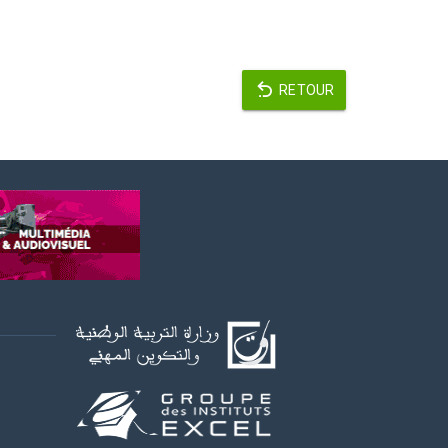
RETOUR