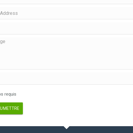
 requis
UMETTRE