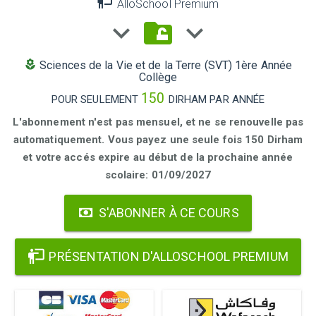
AlloSchool Premium
Sciences de la Vie et de la Terre (SVT) 1ère Année
Collège
150
POUR SEULEMENT
DIRHAM PAR ANNÉE
L'abonnement n'est pas mensuel, et ne se renouvelle pas
automatiquement. Vous payez une seule fois 150 Dirham
et votre accés expire au début de la prochaine année
scolaire: 01/09/2027
S'ABONNER À CE COURS
PRÉSENTATION D'ALLOSCHOOL PREMIUM