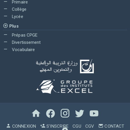
Primaire
Collège
Lycée
Plus
Prépas CPGE
Divertissement
Vocabulaire
CONNEXION
S'INSCRIRE
CGU
CGV
CONTACT