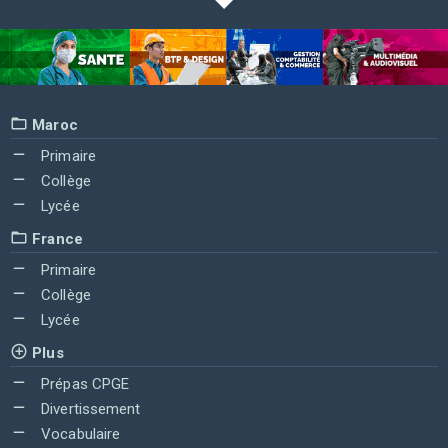
Maroc
Primaire
Collège
Lycée
France
Primaire
Collège
Lycée
Plus
Prépas CPGE
Divertissement
Vocabulaire