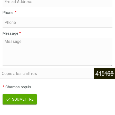
Phone
*
Message
*
*
Champs requis
SOUMETTRE