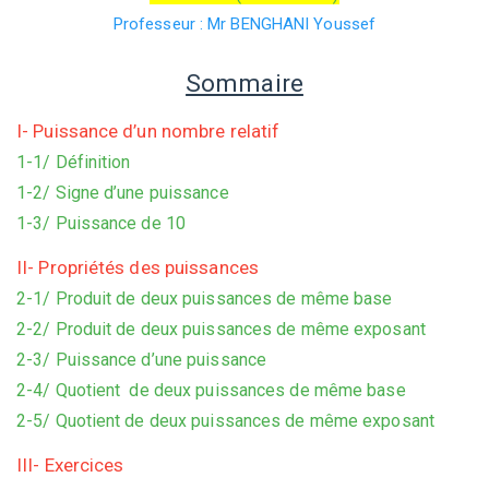
Professeur : Mr BENGHANI Youssef
Sommaire
I- Puissance d’un nombre relatif
1-1/ Définition
1-2/ Signe d’une puissance
1-3/ Puissance de 10
II- Propriétés des puissances
2-1/ Produit de deux puissances de même base
2-2/ Produit de deux puissances de même exposant
2-3/ Puissance d’une puissance
2-4/ Quotient de deux puissances de même base
2-5/ Quotient de deux puissances de même exposant
III- Exercices