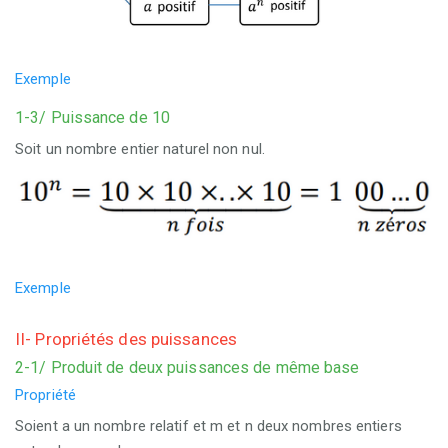
Exemple
1-3/ Puissance de 10
Soit un nombre entier naturel non nul.
Exemple
II- Propriétés des puissances
2-1/ Produit de deux puissances de même base
Propriété
Soient a un nombre relatif et m et n deux nombres entiers