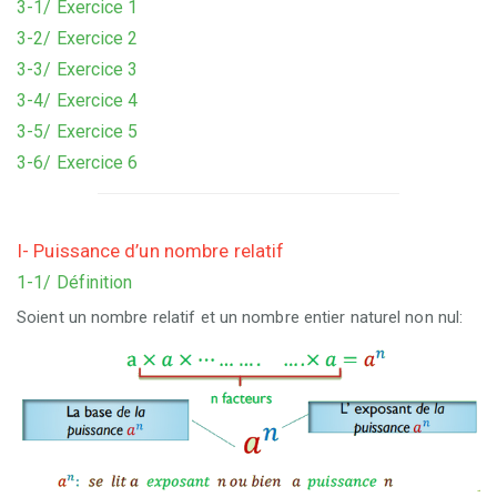
3-1/ Exercice 1
3-2/ Exercice 2
3-3/ Exercice 3
3-4/ Exercice 4
3-5/ Exercice 5
3-6/ Exercice 6
I- Puissance d’un nombre relatif
1-1/ Définition
Soient un nombre relatif et un nombre entier naturel non nul: