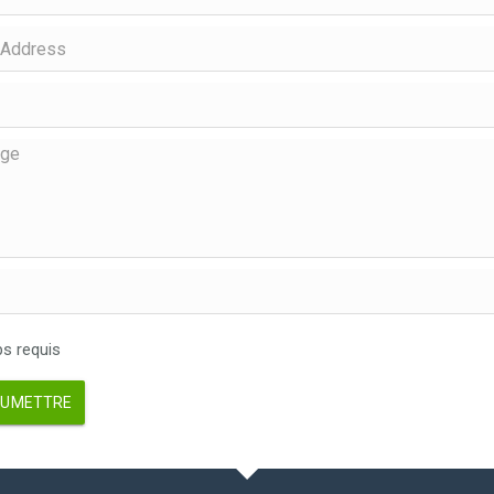
 requis
UMETTRE