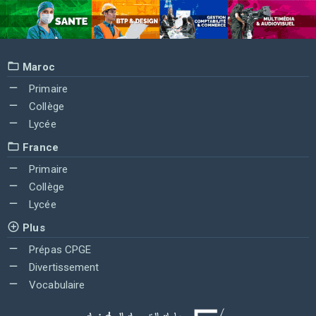
Maroc
Primaire
Collège
Lycée
France
Primaire
Collège
Lycée
Plus
Prépas CPGE
Divertissement
Vocabulaire