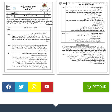
RETOUR