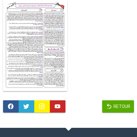
RETOUR