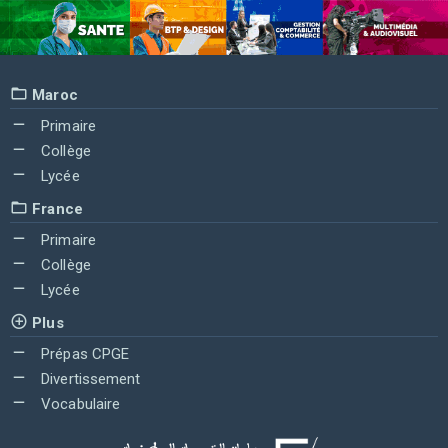
Maroc
Primaire
Collège
Lycée
France
Primaire
Collège
Lycée
Plus
Prépas CPGE
Divertissement
Vocabulaire