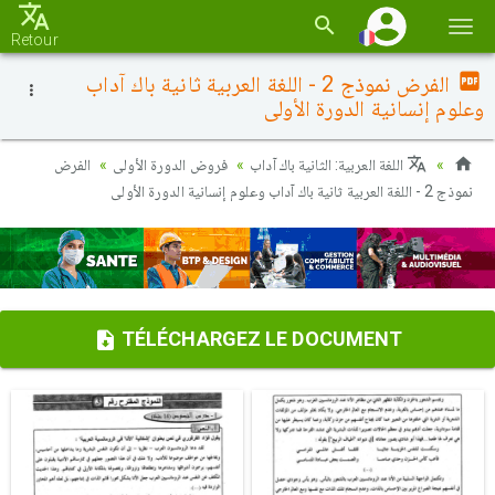
Basc
Retour
la
الفرض نموذج 2 - اللغة العربية ثانية باك آداب
navi
وعلوم إنسانية الدورة الأولى
اللغة العربية: الثانية باك آداب
فروض الدورة الأولى
الفرض
نموذج 2 - اللغة العربية ثانية باك آداب وعلوم إنسانية الدورة الأولى
TÉLÉCHARGEZ LE DOCUMENT