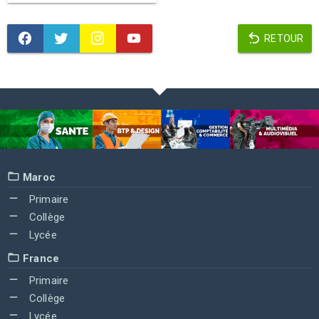
RETOUR
Maroc
Primaire
Collège
Lycée
France
Primaire
Collège
Lycée