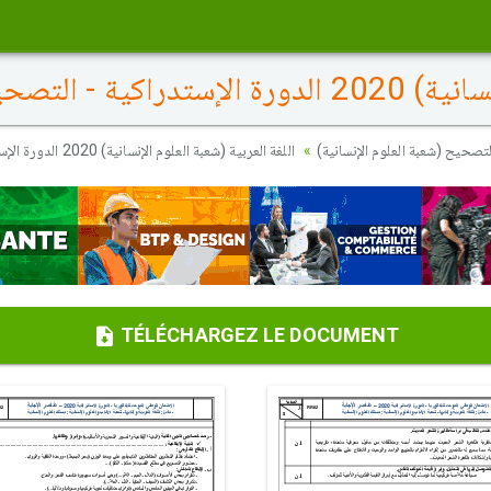
كية - التصحيح
لتصحيح (شعبة العلوم الإنسانية
اللغة العربية (شعبة العلوم الإنسانية) 2020 الدورة الإستدراكية - التصحيح
TÉLÉCHARGEZ LE DOCUMENT