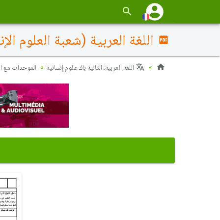
اللغة العربية (شعبة العلوم الإنسانية) 2020 الدورة الإستدرا
اللغة العربية: الثانية باك علوم إنسانية
الموحدات مع ا)