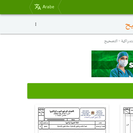
Arabe