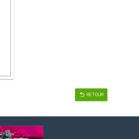
RETOUR