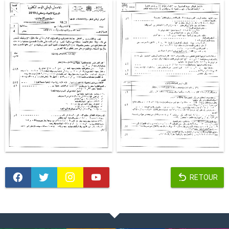
RETOUR