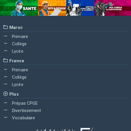
Maroc
Primaire
Collège
Lycée
France
Primaire
Collège
Lycée
Plus
Prépas CPGE
Divertissement
Vocabulaire