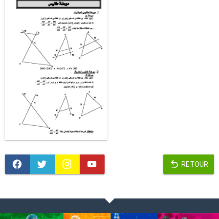
RETOUR