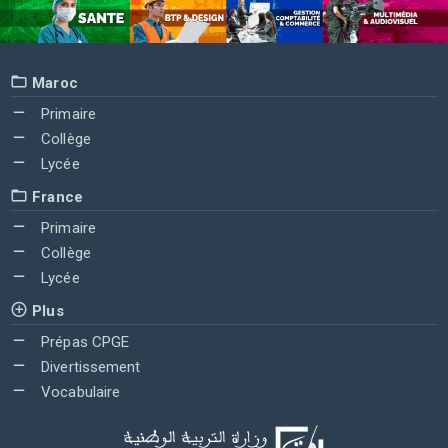
Maroc
Primaire
Collège
Lycée
France
Primaire
Collège
Lycée
Plus
Prépas CPGE
Divertissement
Vocabulaire