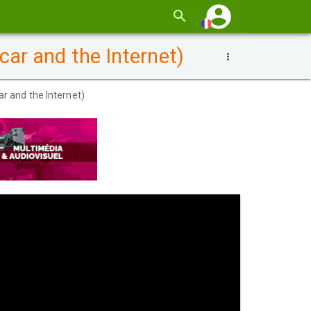
ar and the Internet)
r and the Internet)