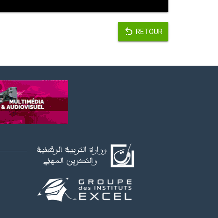
RETOUR