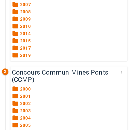
2007
2008
2009
2010
2014
2015
2017
2019
Concours Commun Mines Ponts
3
(CCMP)
2000
2001
2002
2003
2004
2005