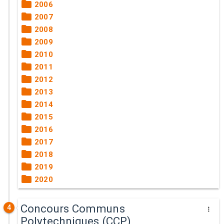
2006
2007
2008
2009
2010
2011
2012
2013
2014
2015
2016
2017
2018
2019
2020
Concours Communs
4
Polytechniques (CCP)