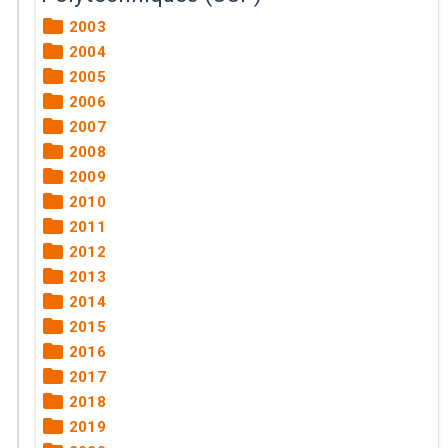
2003
2004
2005
2006
2007
2008
2009
2010
2011
2012
2013
2014
2015
2016
2017
2018
2019