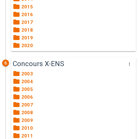
2015
2016
2017
2018
2019
2020
Concours X-ENS
6
2003
2004
2005
2006
2007
2008
2009
2010
2011