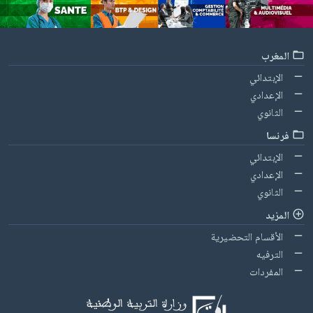
المغرب
الإبتدائي
الإعدادي
الثانوي
فرنسا
الإبتدائي
الإعدادي
الثانوي
المزيد
الأقسام التحضيرية
الترفيه
المفردات