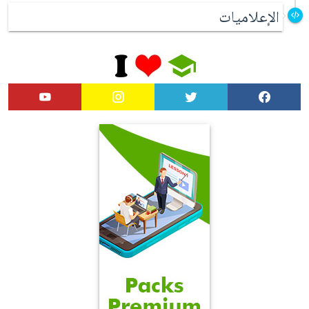
الإعلاميات