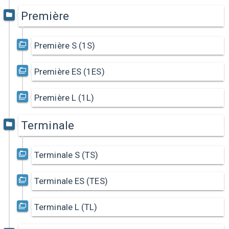
Première
Première S (1S)
Première ES (1ES)
Première L (1L)
Terminale
Terminale S (TS)
Terminale ES (TES)
Terminale L (TL)