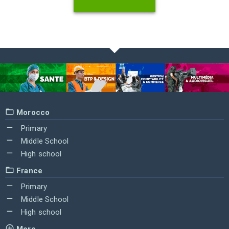
Morocco
Primary
Middle School
High school
France
Primary
Middle School
High school
More