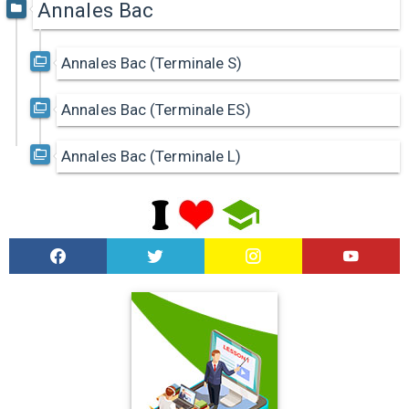
Annales Bac
Annales Bac (Terminale S)
Annales Bac (Terminale ES)
Annales Bac (Terminale L)