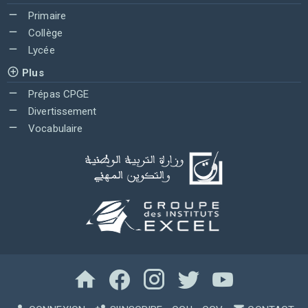
Primaire
Collège
Lycée
Plus
Prépas CPGE
Divertissement
Vocabulaire