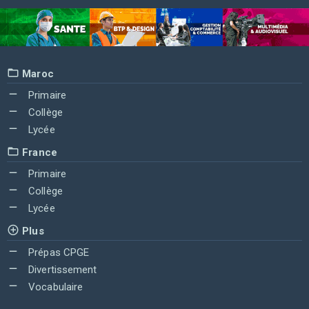
Maroc
Primaire
Collège
Lycée
France
Primaire
Collège
Lycée
Plus
Prépas CPGE
Divertissement
Vocabulaire