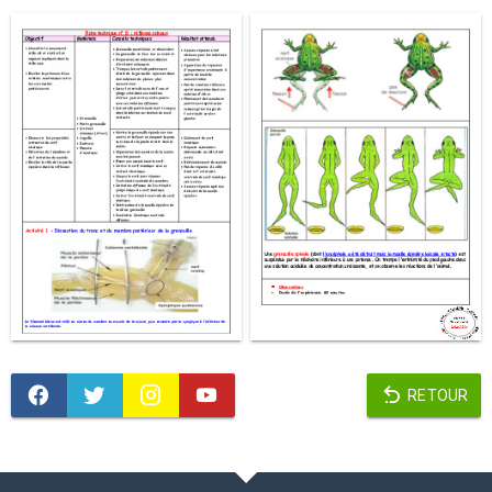
RETOUR