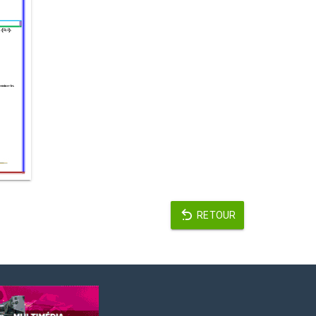
RETOUR