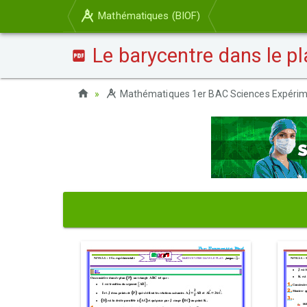
Mathématiques (BIOF)
Le barycentre dans le pl
Mathématiques 1er BAC Sciences Expérim