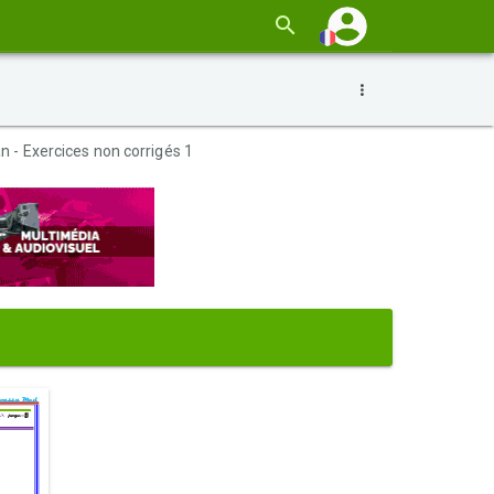
n - Exercices non corrigés 1