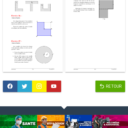
RETOUR