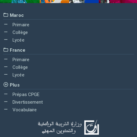
Maroc
Primaire
Collège
Lycée
France
Primaire
Collège
Lycée
Plus
Prépas CPGE
Divertissement
Vocabulaire