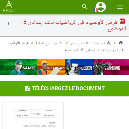
Basc
Retour
la
فرض الأولمبياد في الرياضيات ثالثة إعدادي 8 -
navi
الموضوع
الرياضيات: الثالثة إعدادي
الأولمبياد مع الحلول
فرض الأولمبياد
في الرياضيات ثالثة إعدادي 8 - الموضوع
TÉLÉCHARGEZ LE DOCUMENT