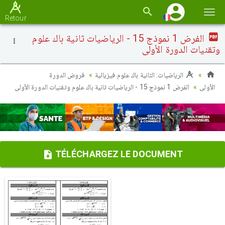
Basc
Retour
la
الفرض 1 نموذج 15 - الرياضيات ثانية باك علوم
navi
وتقنيات الدورة الأولى
الرياضيات: الثانية باك علوم فيزيائية
فروض الدورة
الأولى
الفرض 1 نموذج 15 - الرياضيات ثانية باك علوم وتقنيات الدورة الأولى
TÉLÉCHARGEZ LE DOCUMENT