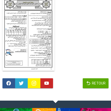
RETOUR