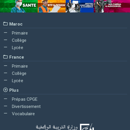
Maroc
Primaire
Collège
Lycée
France
Primaire
Collège
Lycée
Plus
Prépas CPGE
Divertissement
Vocabulaire