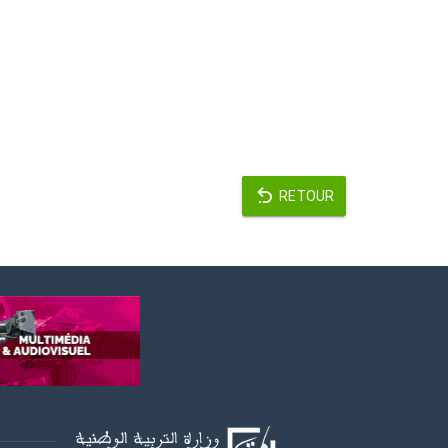
RETOUR