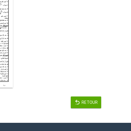
RETOUR