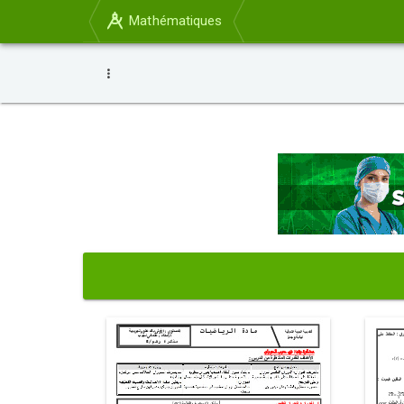
Mathématiques