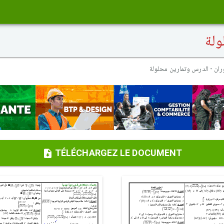
ولة
ران - الدرس وتمارين محلولة
TÉLÉCHARGEZ LE DOCUMENT