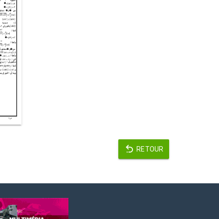
RETOUR