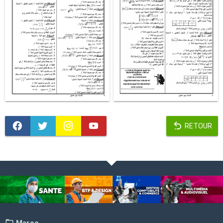
RETOUR
Maroc