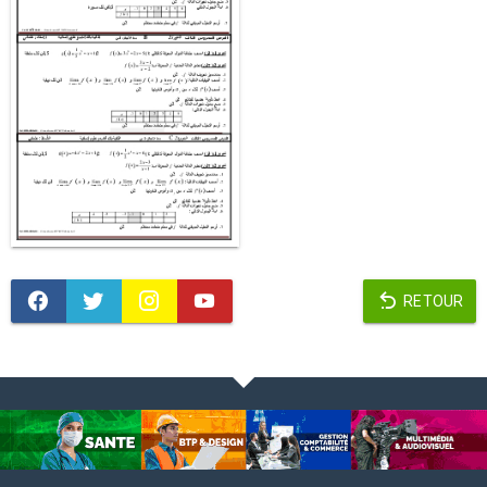
RETOUR