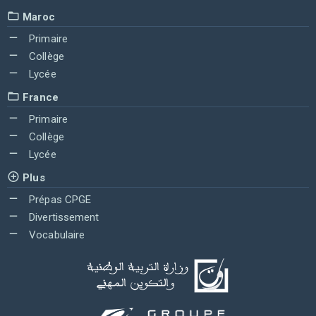
Maroc
Primaire
Collège
Lycée
France
Primaire
Collège
Lycée
Plus
Prépas CPGE
Divertissement
Vocabulaire