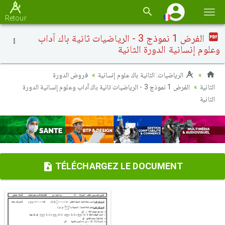
Basc
Retour
la
الفرض 1 نموذج 3 - الرياضيات ثانية باك آداب
navi
وعلوم إنسانية الدورة الثانية
الرياضيات: الثانية باك علوم إنسانية
فروض الدورة
الثانية
الفرض 1 نموذج 3 - الرياضيات ثانية باك آداب وعلوم إنسانية الدورة
الثانية
TÉLÉCHARGEZ LE DOCUMENT