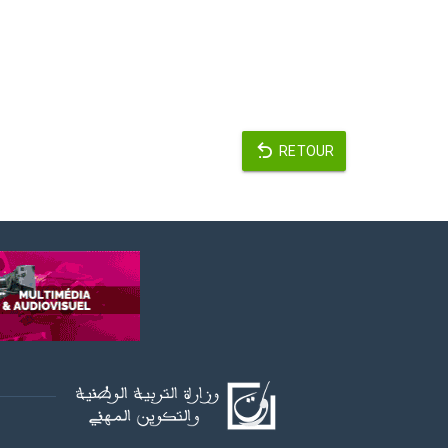
RETOUR