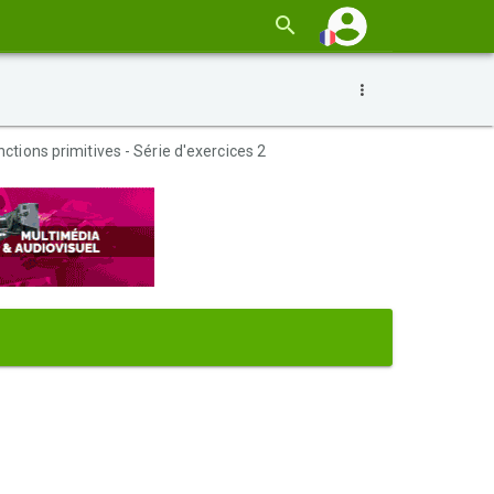
nctions primitives - Série d'exercices 2