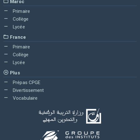
Maroc
Primaire
Collège
Lycée
France
Primaire
Collège
Lycée
Plus
Prépas CPGE
Divertissement
Vocabulaire