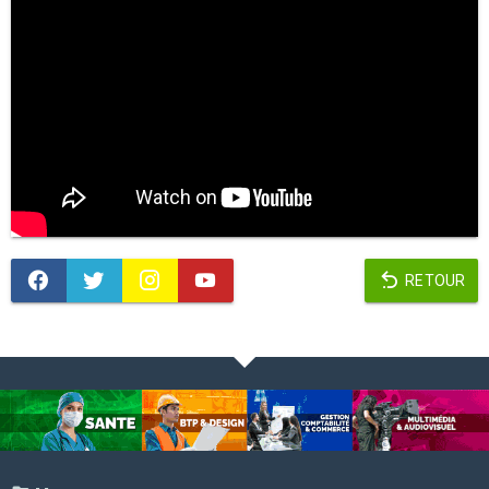
RETOUR