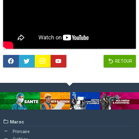
RETOUR
Maroc
Primaire