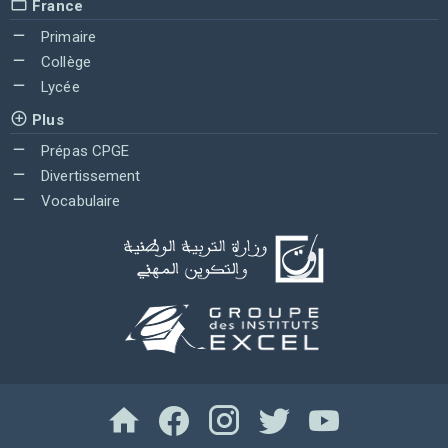
France
Primaire
Collège
Lycée
Plus
Prépas CPGE
Divertissement
Vocabulaire